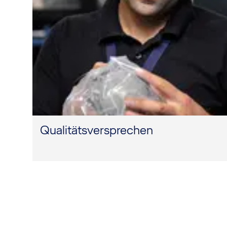
Qualitätsversprechen