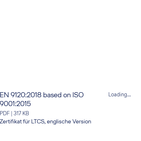
EN 9120:2018 based on ISO
.
Loading...
9001:2015
PDF
|
317 KB
Zertifikat für LTCS, englische Version