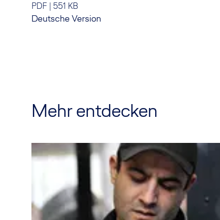
PDF
|
551 KB
Deutsche Version
Mehr entdecken