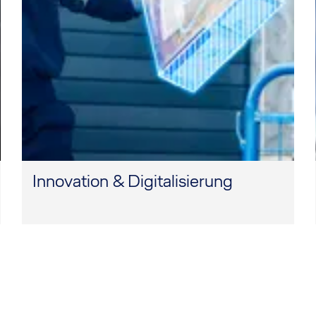
​Innovation & Digitalisierung