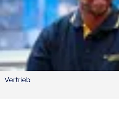
Vertrieb