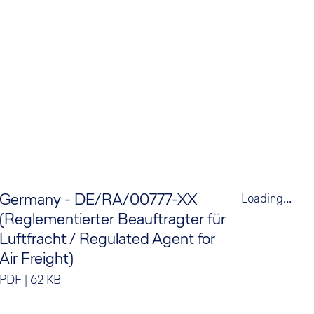
Germany - DE/RA/00777-XX
.
Loading...
(Reglementierter Beauftragter für
Luftfracht / Regulated Agent for
Air Freight)
PDF
|
62 KB