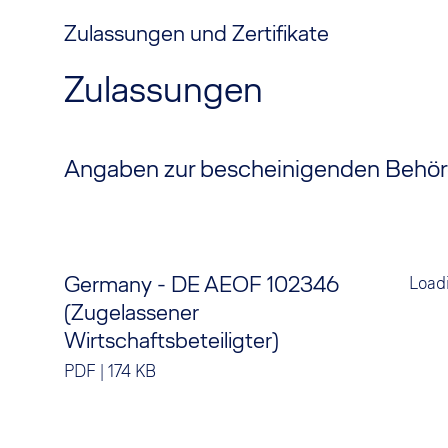
Zulassungen und Zertifikate
Zulassungen
Angaben zur bescheinigenden Behörd
Germany - DE AEOF 102346
Loadi
(Zugelassener
Wirtschaftsbeteiligter)
PDF
|
174 KB