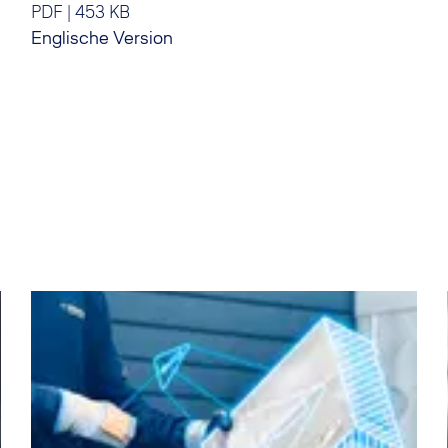
PDF
|
453 KB
Englische Version