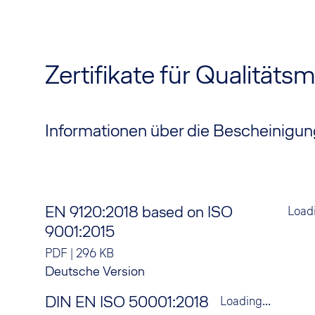
Zertifikate für Qualitä
Informationen über die Bescheinigun
EN 9120:2018 based on ISO
Loadi
9001:2015
PDF
|
296 KB
Deutsche Version
DIN EN ISO 50001:2018
Loading...