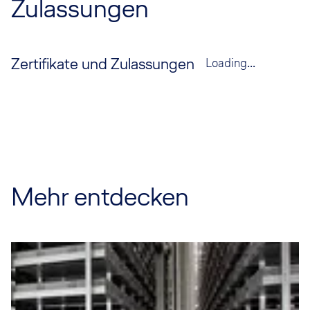
Zulassungen
Zertifikate und Zulassungen
Loading...
Mehr entdecken