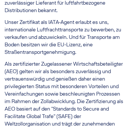
zuverlässiger Lieferant für luftfahrtbezogene
Distributionen bekannt.
Unser Zertifikat als IATA-Agent erlaubt es uns,
internationale Luftfrachttransporte zu bewerben, zu
verkaufen und abzuwickeln. Und für Transporte am
Boden besitzen wir die EU-Lizenz, eine
Straßentransportgenehmigung.
Als zertifizierter Zugelassener Wirtschaftsbeteiligter
(AEO) gelten wir als besonders zuverlässig und
vertrauenswürdig und genießen daher einen
privilegierten Status mit besonderen Vorteilen und
Vereinfachungen sowie beschleunigten Prozessen
im Rahmen der Zollabwicklung. Die Zertifizierung als
AEO basiert auf den "Standards to Secure and
Facilitate Global Trafe" (SAFE) der
Weltzollorganisation und trägt der zunehmenden