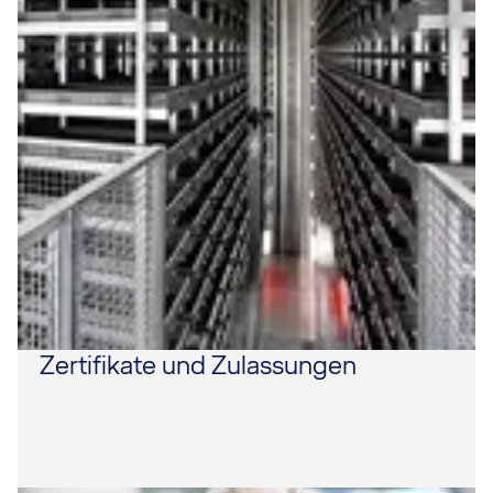
Zertifikate und Zulassungen