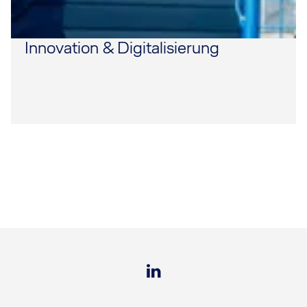
Innovation & Digitalisierung