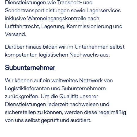
Dienstleistungen wie Transport- und
Sondertransportleistungen sowie Lagerservices
inklusive Wareneingangskontrolle nach
Luftfahrtrecht, Lagerung, Kommissionierung und
Versand.
Darüber hinaus bilden wir im Unternehmen selbst
kompetenten logistischen Nachwuchs aus.
Subunternehmer
Wir können auf ein weltweites Netzwerk von
Logistiklieferanten und Subunternehmern
zurückgreifen. Um die Qualität unserer
Dienstleistungen jederzeit nachweisen und
sicherstellen zu können, werden diese regelmäßig
von uns selbst geprüft und auditiert.