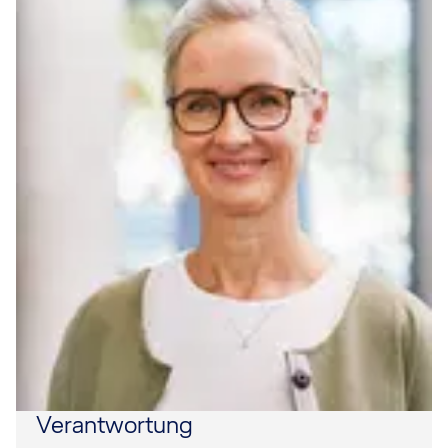
Verantwortung