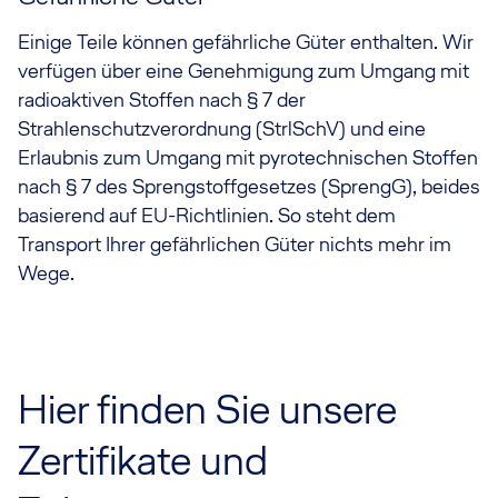
Einige Teile können gefährliche Güter enthalten. Wir
verfügen über eine Genehmigung zum Umgang mit
radioaktiven Stoffen nach § 7 der
Strahlenschutzverordnung (StrlSchV) und eine
Erlaubnis zum Umgang mit pyrotechnischen Stoffen
nach § 7 des Sprengstoffgesetzes (SprengG), beides
basierend auf EU-Richtlinien. So steht dem
Transport Ihrer gefährlichen Güter nichts mehr im
Wege.
Hier finden Sie unsere
Zertifikate und