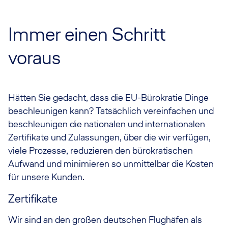
Immer einen Schritt
voraus
Hätten Sie gedacht, dass die EU-Bürokratie Dinge
beschleunigen kann? Tatsächlich vereinfachen und
beschleunigen die nationalen und internationalen
Zertifikate und Zulassungen, über die wir verfügen,
viele Prozesse, reduzieren den bürokratischen
Aufwand und minimieren so unmittelbar die Kosten
für unsere Kunden.
Zertifikate
Wir sind an den großen deutschen Flughäfen als