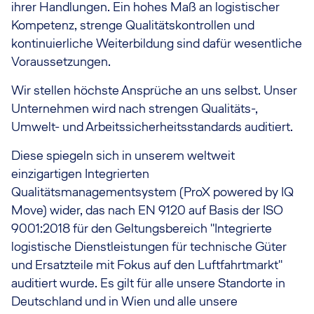
ihrer Handlungen. Ein hohes Maß an logistischer
Kompetenz, strenge Qualitätskontrollen und
kontinuierliche Weiterbildung sind dafür wesentliche
Voraussetzungen.
Wir stellen höchste Ansprüche an uns selbst. Unser
Unternehmen wird nach strengen Qualitäts-,
Umwelt- und Arbeitssicherheitsstandards auditiert.
Diese spiegeln sich in unserem weltweit
einzigartigen Integrierten
Qualitätsmanagementsystem (ProX powered by IQ
Move) wider, das nach EN 9120 auf Basis der ISO
9001:2018 für den Geltungsbereich "Integrierte
logistische Dienstleistungen für technische Güter
und Ersatzteile mit Fokus auf den Luftfahrtmarkt"
auditiert wurde. Es gilt für alle unsere Standorte in
Deutschland und in Wien und alle unsere