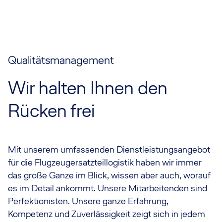
Qualitätsmanagement
Wir halten Ihnen den
Rücken frei
Mit unserem umfassenden Dienstleistungsangebot
für die Flugzeugersatzteillogistik haben wir immer
das große Ganze im Blick, wissen aber auch, worauf
es im Detail ankommt. Unsere Mitarbeitenden sind
Perfektionisten. Unsere ganze Erfahrung,
Kompetenz und Zuverlässigkeit zeigt sich in jedem