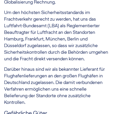
Globalisierung Rechnung.
Um den höchsten Sicherheitsstandards im
Frachtverkehr gerecht zu werden, hat uns das
Luftfahrt-Bundesamt (LBA) als Reglementierter
Beauftragter für Luftfracht an den Standorten
Hamburg, Frankfurt, München, Berlin und
Düsseldorf zugelassen, so dass wir zusätzliche
Sicherheitskontrollen durch die Behörden umgehen
und die Fracht direkt versenden können.
Darüber hinaus sind wir als bekannter Lieferant für
Flughafenlieferungen an den großen Flughäfen in
Deutschland zugelassen. Die damit verbundenen
Verfahren ermöglichen uns eine schnelle
Belieferung der Standorte ohne zusätzliche
Kontrollen.
Gefährliche Güter